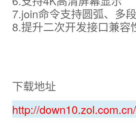
6.支持4K高清屏幕显示
7.join命令支持圆弧、
8.提升二次开发接口兼容
下载地址
http://down10.zol.com.c