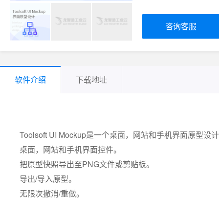
咨询客服
软件介绍
下载地址
Toolsoft UI Mockup是一个桌面，网站和手机界面原型设
桌面，网站和手机界面控件。
把原型快照导出至PNG文件或剪贴板。
导出/导入原型。
无限次撤消/重做。