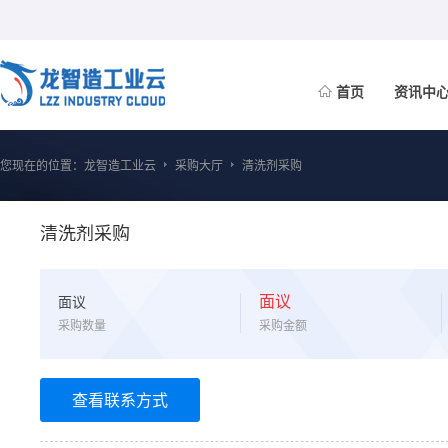
首页
资讯中
您现在的位置：
龙智造工业云
采购大厅
清洗剂采购
清洗剂采购
面议
面议
采购数量
采购金额
查看联系方式