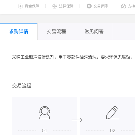
资金保障
法律保障
交易保障
支持
求购详情
交易流程
常见问答
采购工业超声波清洗剂，用于零部件油污清洗，要求环保无腐蚀，对金
交易流程
01
02