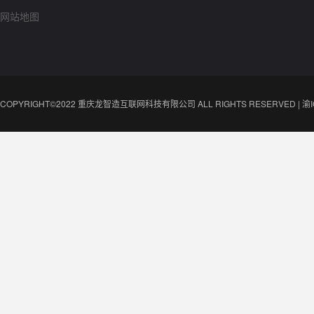
网站地图
COPYRIGHT©2022 重庆龙智造互联网科技有限公司 ALL RIGHTS RESERVED |
渝I