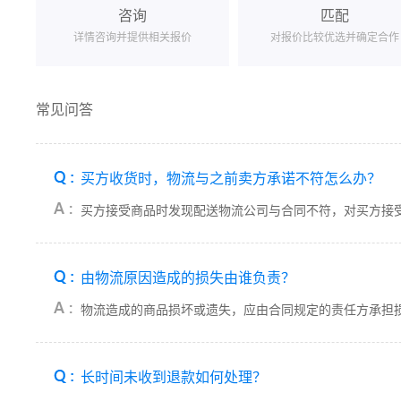
咨询
匹配
详情咨询并提供相关报价
对报价比较优选并确定合作
常见问答
买方收货时，物流与之前卖方承诺不符怎么办？
买方接受商品时发现配送物流公司与合同不符，对买方接
由物流原因造成的损失由谁负责？
物流造成的商品损坏或遗失，应由合同规定的责任方承担
长时间未收到退款如何处理？