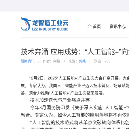
首页
资讯中心
技术奔涌 应用成势：“人工智能+”
新闻资讯
/
作者：网络
/
来源：
网络
/
浏览：733
12月2日，2025“人工智能+”产业生态大会在京开幕。
展。专家认为，我国人工智能产业已迈入技术普及、场景赋
善，须合力推动“人工智能+”产业生态繁荣发展。
技术加速迭代与产业痛点并存
今年8月国务院印发《关于深入实施“人工智能+”
融合。专家认为，如今人工智能的应用落地将不再依
“人工智能的技术范式将从单点突破转向体系化创新