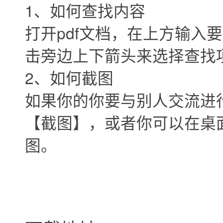
1、如何查找内容
打开pdf文档，在上方输入
击旁边上下箭头来选择查找
2、如何截图
如果你的你要与别人交流进
【截图】，或者你可以在桌
图。