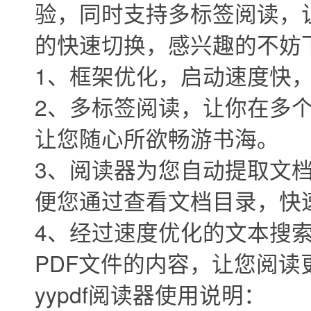
验，同时支持多标签阅读，让
的快速切换，感兴趣的不妨
1、框架优化，启动速度快
2、多标签阅读，让你在多个
让您随心所欲畅游书海。
3、阅读器为您自动提取文
便您通过查看文档目录，快
4、经过速度优化的文本搜
PDF文件的内容，让您阅读
yypdf阅读器使用说明：