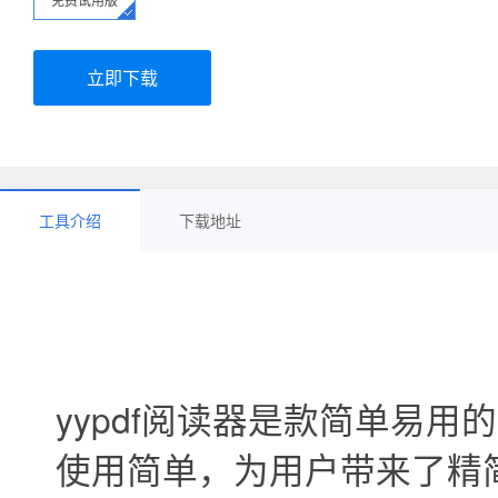
立即下载
工具介绍
下载地址
yypdf阅读器是款简单易用的
使用简单，为用户带来了精简